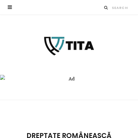
DREPTATE ROMÂNEASCĂ