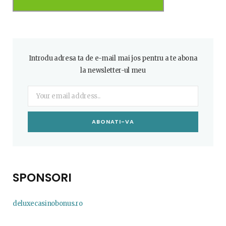
Introdu adresa ta de e-mail mai jos pentru a te abona
la newsletter-ul meu
SPONSORI
deluxecasinobonus.ro